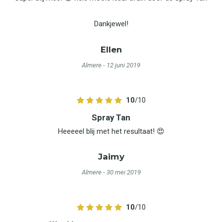
Dankjewel!
Ellen
Almere
- 12 juni 2019
10
/10
Spray Tan
Heeeeel blij met het resultaat! 😍
Jaimy
Almere
- 30 mei 2019
10
/10