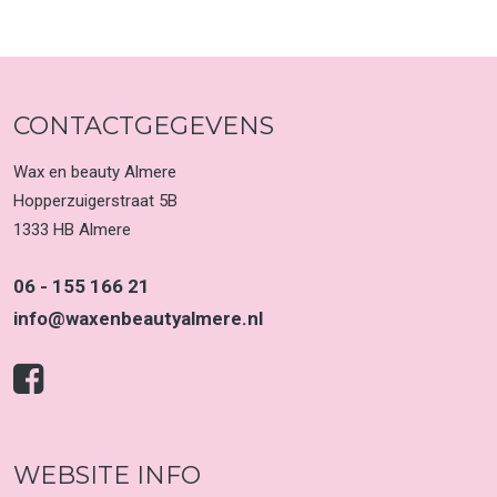
CONTACTGEGEVENS
Wax en beauty Almere
Hopperzuigerstraat 5B
1333 HB Almere
06 - 155 166 21
info@waxenbeautyalmere.nl
WEBSITE INFO