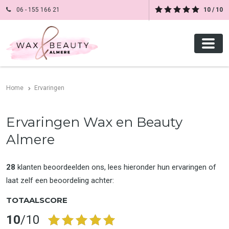
06 - 155 166 21
10 / 10
Home
Ervaringen
Ervaringen Wax en Beauty
Almere
28
klanten beoordeelden ons, lees hieronder hun ervaringen of
laat zelf een beoordeling achter:
TOTAALSCORE
10
/10