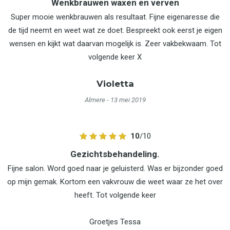
Wenkbrauwen waxen en verven
Super mooie wenkbrauwen als resultaat. Fijne eigenaresse die
de tijd neemt en weet wat ze doet. Bespreekt ook eerst je eigen
wensen en kijkt wat daarvan mogelijk is. Zeer vakbekwaam. Tot
volgende keer X
Violetta
Almere
- 13 mei 2019
10
/10
Gezichtsbehandeling.
Fijne salon. Word goed naar je geluisterd. Was er bijzonder goed
op mijn gemak. Kortom een vakvrouw die weet waar ze het over
heeft. Tot volgende keer
Groetjes Tessa