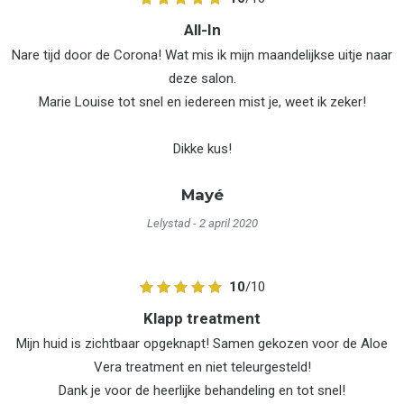
All-In
Nare tijd door de Corona! Wat mis ik mijn maandelijkse uitje naar
deze salon.
Marie Louise tot snel en iedereen mist je, weet ik zeker!
Dikke kus!
Mayé
Lelystad
- 2 april 2020
10
/10
Klapp treatment
Mijn huid is zichtbaar opgeknapt! Samen gekozen voor de Aloe
Vera treatment en niet teleurgesteld!
Dank je voor de heerlijke behandeling en tot snel!