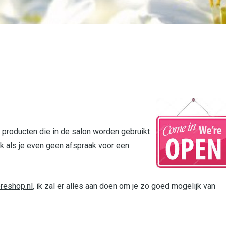
e producten die in de salon worden gebruikt
ik als je even geen afspraak voor een
reshop.nl
, ik zal er alles aan doen om je zo goed mogelijk van