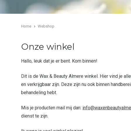
Home
Webshop
Onze winkel
Hallo, leuk dat je er bent. Kom binnen!
Dit is de Wax & Beauty Almere winkel. Hier vind je all
en verkrijgbaar zijn. Deze zijn nu ook binnen handbere
behandeling hebt.
Mis je producten mail mij dan:
info@waxenbeautyalme
dienst te zijn.