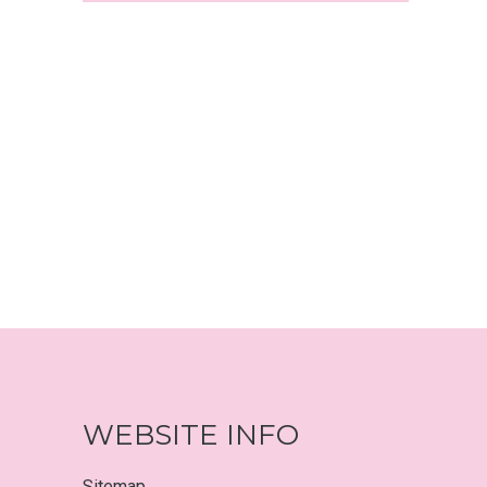
WEBSITE INFO
Sitemap