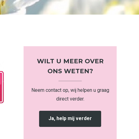
WILT U MEER OVER
ONS WETEN?
Neem contact op, wij helpen u graag
direct verder.
Ja, help mij verder