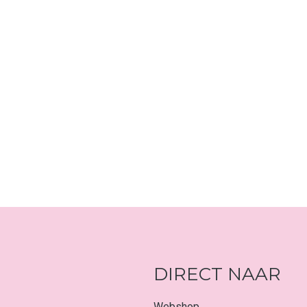
DIRECT NAAR
Webshop